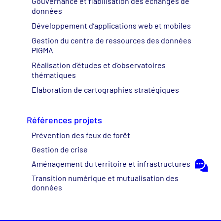
Gouvernance et fiabilisation des échanges de
données
Développement d’applications web et mobiles
Gestion du centre de ressources des données
PIGMA
Réalisation d’études et d’observatoires
thématiques
Elaboration de cartographies stratégiques
Références projets
Prévention des feux de forêt
Gestion de crise
Aménagement du territoire et infrastructures
Transition numérique et mutualisation des
données