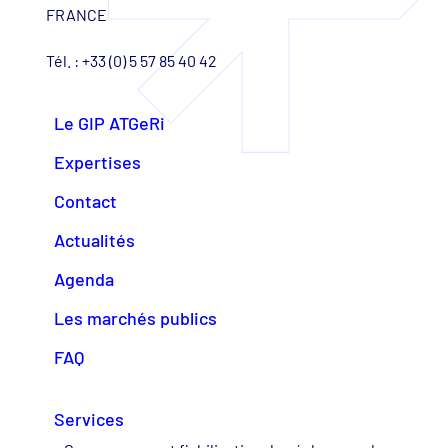
FRANCE
Tél. : +33 (0) 5 57 85 40 42
Le GIP ATGeRi
Expertises
Contact
Actualités
Agenda
Les marchés publics
FAQ
Services