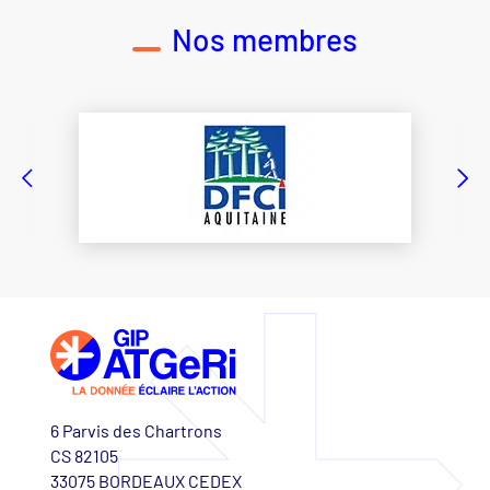
Nos membres
6 Parvis des Chartrons
CS 82105
33075 BORDEAUX CEDEX